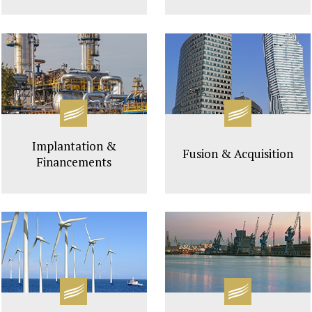
Implantation &
Fusion & Acquisition
Financements