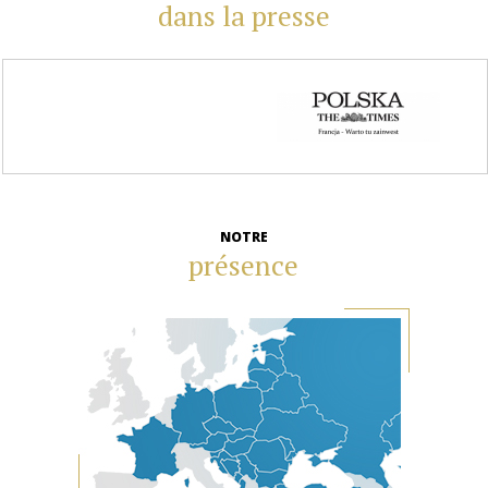
dans la presse
NOTRE
présence