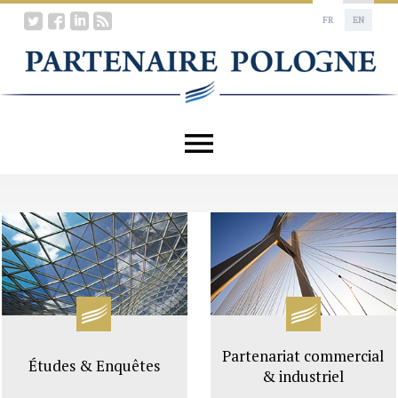
FR
EN
Partenariat commercial
Études & Enquêtes
& industriel