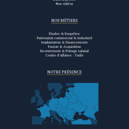
Nos vidéos
NOS MÉTIERS
Études & Enquêtes
Partenariat commercial & industriel
Implantation & Financements
Fusion & Acquisition
Recrutement & Portage salarial
Centre d’affaires : Tarifs
NOTRE PRÉSENCE